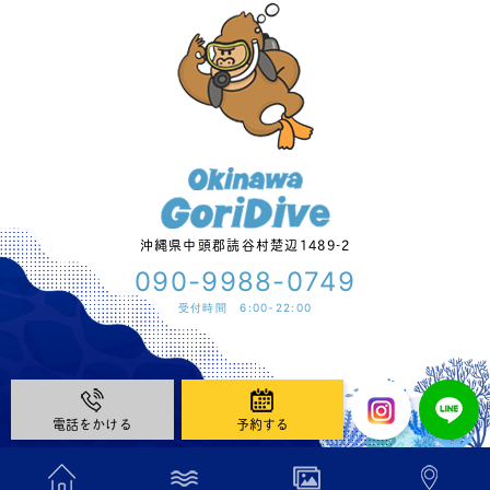
沖縄県中頭郡読谷村楚辺1489-2
090-9988-0749
受付時間 6:00-22:00
電話をかける
予約する